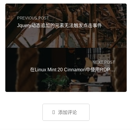
PREVIOUS POST
Jquery动态追加的元素无法触发点击事件
NEXT POST
在Linux Mint 20 Cinnamon中使用RDP远程桌面

添加评论