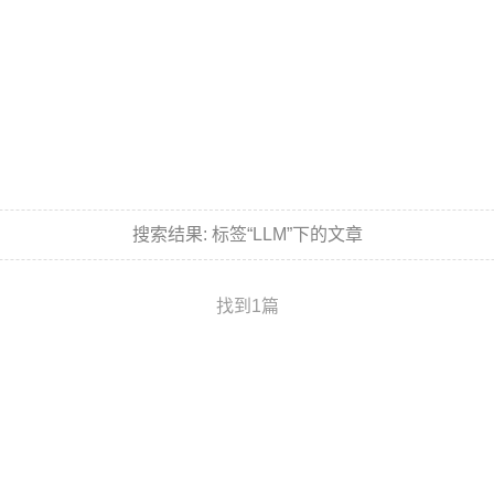
搜索结果:
标签“LLM”下的文章
找到1篇