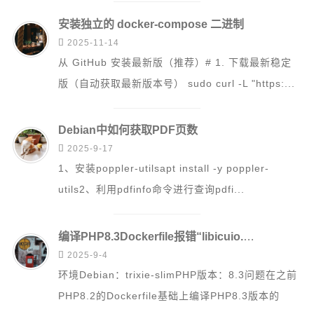
安装独立的 docker-compose 二进制

2025-11-14
从 GitHub 安装最新版（推荐）# 1. 下载最新稳定
版（自动获取最新版本号） sudo curl -L "https:...
Debian中如何获取PDF页数

2025-9-17
1、安装poppler-utilsapt install -y poppler-
utils2、利用pdfinfo命令进行查询pdfi...
编译PHP8.3Dockerfile报错“libicuio.so.76: cannot open shared object file: No such file or directory"

2025-9-4
环境Debian：trixie-slimPHP版本：8.3问题在之前
PHP8.2的Dockerfile基础上编译PHP8.3版本的